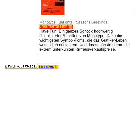
Monotype FunFonts + Seasons Greetings
Schluß mit lustig!
Have Fun! Ein ganzes Schock hochwertig
digitalisierter Schriften von Monotype. Dazu die
wichtigsten Symbol-Fonts, die das Grafiker-Leben
wesentlich erleichtern. Und das schönste daran: die
extrem unterkühlten Rrrrrausverkaufspreise.