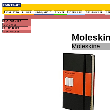
Moleskin
Moleskine